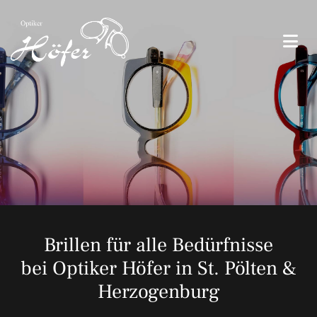
Brillen für alle Bedürfnisse
bei Optiker Höfer in St. Pölten &
Herzogenburg