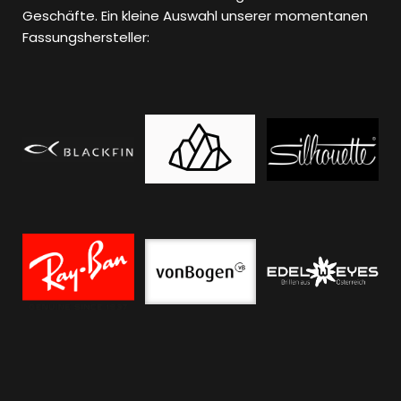
Geschäfte. Ein kleine Auswahl unserer momentanen
Fassungshersteller: