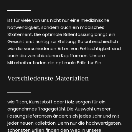
ist für viele von uns nicht nur eine medizinische
Notwendigkeit, sondern auch ein modisches
Statement. Die optimale Brillenfassung bringt ein
Gesicht erst richtig zur Geltung. So unterschiedlich
wie die verschiedenen Arten von Fehlsichtigkeit sind
auch die verschiedenen Kopfformen. Unsere
Mitarbeiter finden die optimale Brille für Sie.
Verschiedenste Materialien
wie Titan, Kunststoff oder Holz sorgen für ein
angenehmes Tragegefühl. Die Auswahl unserer
Fassungslieferanten ändert sich jedes Jahr und mit
jeder neuen Kollektion. Denn nur die hochwertigsten,
schönsten Brillen finden den Weg in unsere