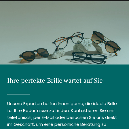
Ihre perfekte Brille wartet auf Sie
Unsere Experten helfen Ihnen gerne, die ideale Brille
für Ihre Bedürfnisse zu finden. Kontaktieren Sie uns
telefonisch, per E-Mail oder besuchen Sie uns direkt
im Geschäft, um eine persönliche Beratung zu