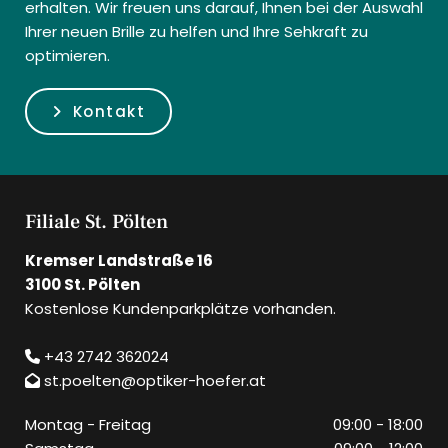
erhalten. Wir freuen uns darauf, Ihnen bei der Auswahl
Ihrer neuen Brille zu helfen und Ihre Sehkraft zu
optimieren.
Kontakt
Filiale St. Pölten
Kremser Landstraße 16
3100 St. Pölten
Kostenlose Kundenparkplätze vorhanden.
+43 2742 362024

st.poelten@optiker-hoefer.at

Montag - Freitag
09:00 - 18:00