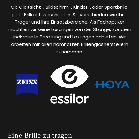
Ob Gleitsicht-, Bildschirm-, Kinder-, oder Sportbrille,
jede Brille ist verschieden. So verschieden wie Ihre
Träger und Ihre Einsatzbereiche. Als Fachoptiker
möchten wir keine Lösungen von der Stange, sondern
individuelle Beratung und Lösungen anbieten. Wir
arbeiten mit allen namhaften Brillenglasherstellern
zusammen.
Eine Brille zu tragen